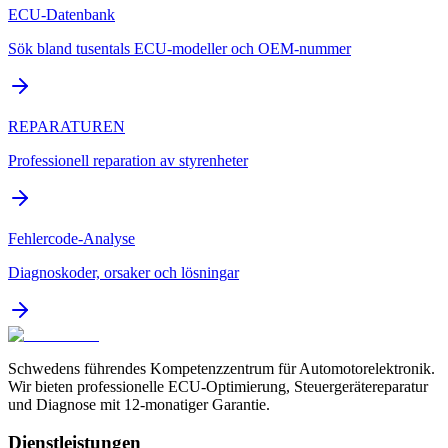
ECU-Datenbank
Sök bland tusentals ECU-modeller och OEM-nummer
REPARATUREN
Professionell reparation av styrenheter
Fehlercode-Analyse
Diagnoskoder, orsaker och lösningar
Schwedens führendes Kompetenzzentrum für Automotorelektronik.
Wir bieten professionelle ECU-Optimierung, Steuergerätereparatur
und Diagnose mit 12-monatiger Garantie.
Dienstleistungen