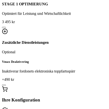
STAGE 1 OPTIMIERUNG
Optimiert für Leistung und Wirtschaftlichkeit
3 495 kr
Zusätzliche Dienstleistungen
Optional
Vmax Deaktivering
Inaktiverar fordonets elektroniska toppfartsspärr
+
490
kr
Ihre Konfiguration