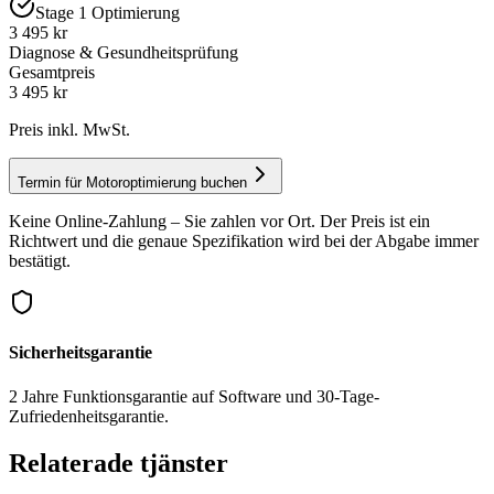
Stage 1 Optimierung
3 495 kr
Diagnose & Gesundheitsprüfung
Gesamtpreis
3 495
kr
Preis inkl. MwSt.
Termin für Motoroptimierung buchen
Keine Online-Zahlung – Sie zahlen vor Ort. Der Preis ist ein
Richtwert und die genaue Spezifikation wird bei der Abgabe immer
bestätigt.
Sicherheitsgarantie
2 Jahre Funktionsgarantie auf Software und 30-Tage-
Zufriedenheitsgarantie.
Relaterade tjänster