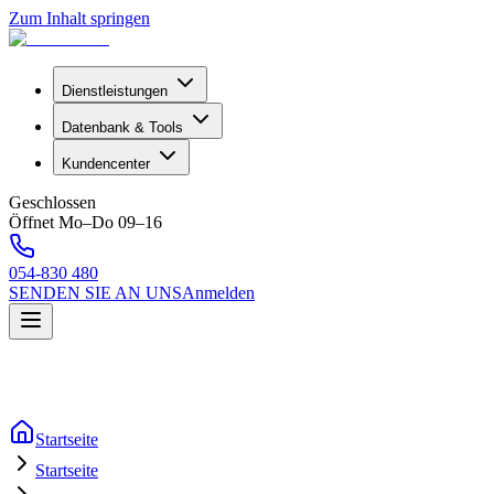
Zum Inhalt springen
Dienstleistungen
Datenbank & Tools
Kundencenter
Geschlossen
Öffnet Mo–Do 09–16
054-830 480
SENDEN SIE AN UNS
Anmelden
Startseite
Startseite