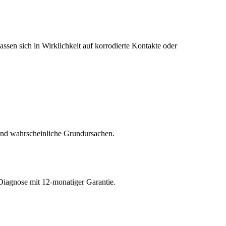
ssen sich in Wirklichkeit auf korrodierte Kontakte oder
und wahrscheinliche Grundursachen.
Diagnose mit 12-monatiger Garantie.