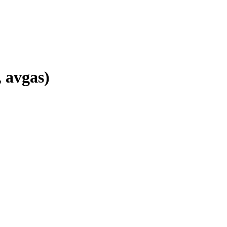
 avgas)