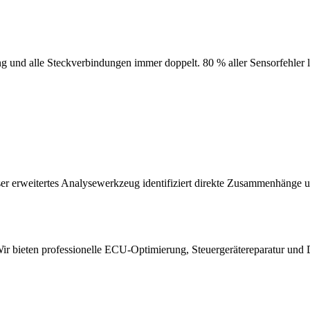
 und alle Steckverbindungen immer doppelt. 80 % aller Sensorfehler la
r erweitertes Analysewerkzeug identifiziert direkte Zusammenhänge 
 bieten professionelle ECU-Optimierung, Steuergerätereparatur und 