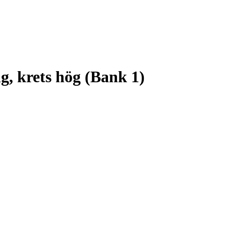
g, krets hög (Bank 1)