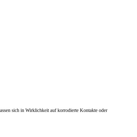
ssen sich in Wirklichkeit auf korrodierte Kontakte oder