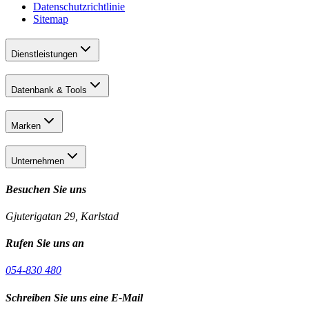
Datenschutzrichtlinie
Sitemap
Dienstleistungen
Datenbank & Tools
Marken
Unternehmen
Besuchen Sie uns
Gjuterigatan 29, Karlstad
Rufen Sie uns an
054-830 480
Schreiben Sie uns eine E-Mail