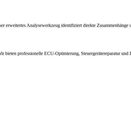
er erweitertes Analysewerkzeug identifiziert direkte Zusammenhänge 
 bieten professionelle ECU-Optimierung, Steuergerätereparatur und 