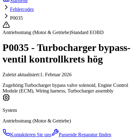
Startseite
Fehlercodes
P0035
Antriebsstrang (Motor & Getriebe)
Standard EOBD
P0035 - Turbocharger bypass-
ventil kontrollkrets hög
Zuletzt aktualisiert
:
1. Februar 2026
Zugehörig:
Turbocharger bypass valve solenoid, Engine Control
Module (ECM), Wiring harness, Turbocharger assembly
System
Antriebsstrang (Motor & Getriebe)
Kontaktieren Sie uns
Passende Reparatur finden