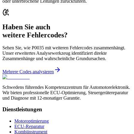
oder unterbrochene Leitungen zurückführen.
Haben Sie auch
weitere Fehlercodes?
Sehen Sie, wie P0035 mit weiteren Fehlercodes zusammenhängt.
Unser erweitertes Analysewerkzeug identifiziert direkte
Zusammenhänge und wahrscheinliche Grundursachen.
Mehrere Codes analysieren
Schwedens führendes Kompetenzzentrum für Automotorelektronik.
Wir bieten professionelle ECU-Optimierung, Steuergerätereparatur
und Diagnose mit 12-monatiger Garantie.
Dienstleistungen
Motoroptimierung
ECU-Reparatur
Kombiinstrument