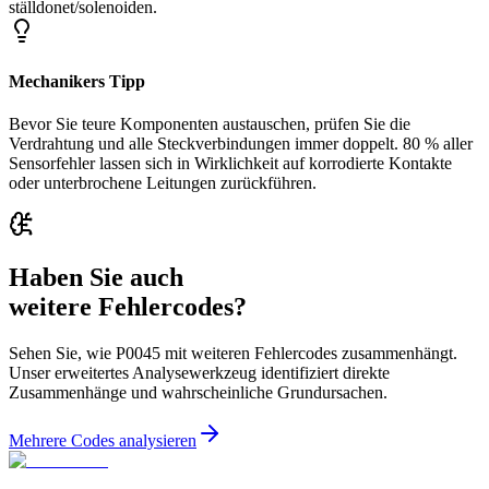
ställdonet/solenoiden.
Mechanikers Tipp
Bevor Sie teure Komponenten austauschen, prüfen Sie die
Verdrahtung und alle Steckverbindungen immer doppelt. 80 % aller
Sensorfehler lassen sich in Wirklichkeit auf korrodierte Kontakte
oder unterbrochene Leitungen zurückführen.
Haben Sie auch
weitere Fehlercodes?
Sehen Sie, wie P0045 mit weiteren Fehlercodes zusammenhängt.
Unser erweitertes Analysewerkzeug identifiziert direkte
Zusammenhänge und wahrscheinliche Grundursachen.
Mehrere Codes analysieren