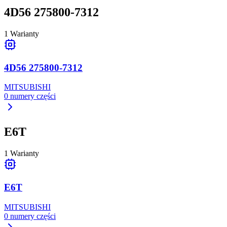
4D56 275800-7312
1
Warianty
4D56 275800-7312
MITSUBISHI
0
numery części
E6T
1
Warianty
E6T
MITSUBISHI
0
numery części