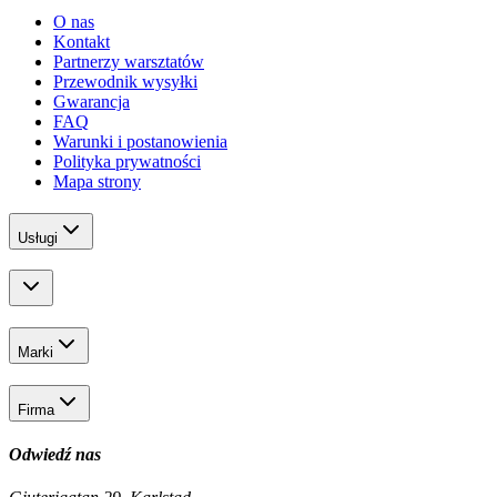
O nas
Kontakt
Partnerzy warsztatów
Przewodnik wysyłki
Gwarancja
FAQ
Warunki i postanowienia
Polityka prywatności
Mapa strony
Usługi
Marki
Firma
Odwiedź nas