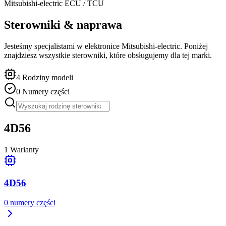
Mitsubishi-electric
ECU / TCU
Sterowniki & naprawa
Jesteśmy specjalistami w elektronice Mitsubishi-electric. Poniżej
znajdziesz wszystkie sterowniki, które obsługujemy dla tej marki.
4
Rodziny modeli
0
Numery części
4D56
1
Warianty
4D56
0
numery części