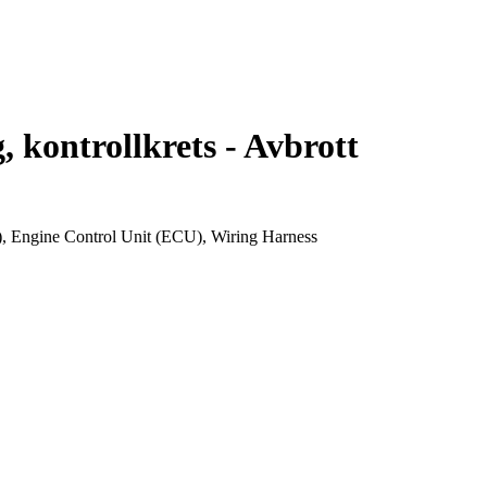
 kontrollkrets - Avbrott
, Engine Control Unit (ECU), Wiring Harness