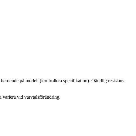
beroende på modell (kontrollera specifikation). Oändlig resistans
variera vid varvtalsförändring.