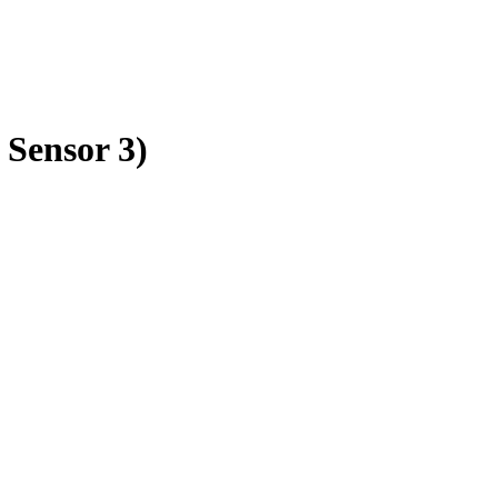
Sensor 3)