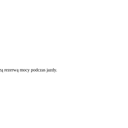
zą rezerwą mocy podczas jazdy.