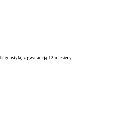
diagnostykę z gwarancją 12 miesięcy.