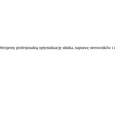
erujemy profesjonalną optymalizację silnika, naprawę sterowników i 