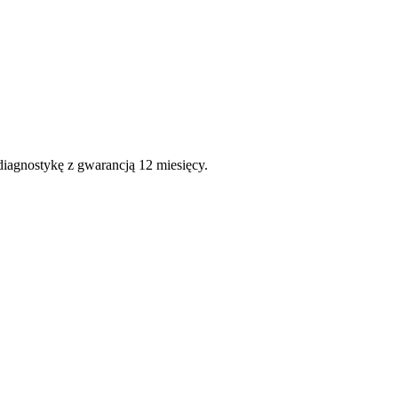
diagnostykę z gwarancją 12 miesięcy.