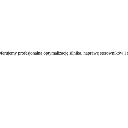
erujemy profesjonalną optymalizację silnika, naprawę sterowników i 