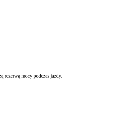
zą rezerwą mocy podczas jazdy.